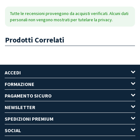
Tutte le recensioni provengono da acquisti verificati. Alcuni dati
personali non vengono mostrati per tutelare la privacy.
Prodotti Correlati
ACCEDI
FORMAZIONE
PAGAMENTO SICURO
NEWSLETTER
SPEDIZIONI PREMIUM
SOCIAL