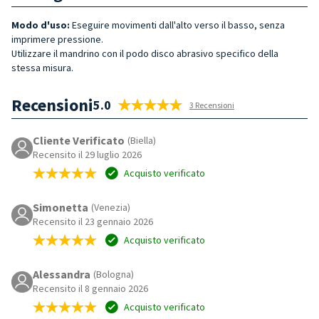
Modo d'uso:
Eseguire movimenti dall'alto verso il basso, senza
imprimere pressione.
Utilizzare il mandrino con il podo disco abrasivo specifico della
stessa misura.
Recensioni
5.0
3 Recensioni
Cliente Verificato
(Biella)
Recensito il 29 luglio 2026
Acquisto verificato
Simonetta
(Venezia)
Recensito il 23 gennaio 2026
Acquisto verificato
Alessandra
(Bologna)
Recensito il 8 gennaio 2026
Acquisto verificato