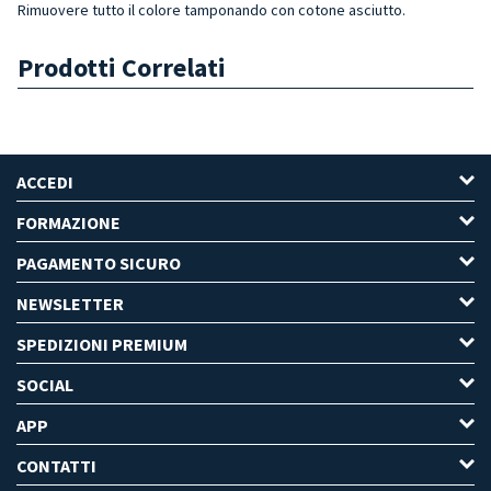
Rimuovere tutto il colore tamponando con cotone asciutto.
Prodotti Correlati
ACCEDI
FORMAZIONE
PAGAMENTO SICURO
NEWSLETTER
SPEDIZIONI PREMIUM
SOCIAL
APP
CONTATTI