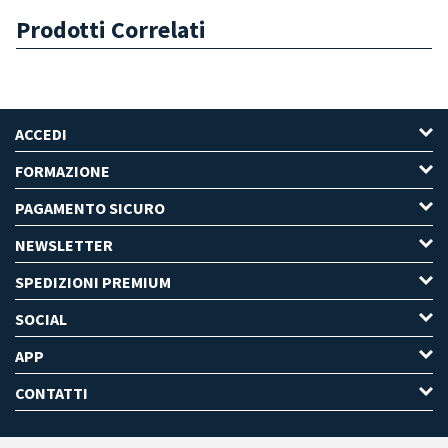
Prodotti Correlati
ACCEDI
FORMAZIONE
PAGAMENTO SICURO
NEWSLETTER
SPEDIZIONI PREMIUM
SOCIAL
APP
CONTATTI