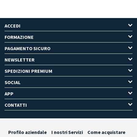
ACCEDI
FORMAZIONE
PAGAMENTO SICURO
NEWSLETTER
SPEDIZIONI PREMIUM
SOCIAL
APP
CONTATTI
Profilo aziendale
I nostri Servizi
Come acquistare