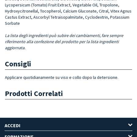
Lycopersicum (Tomato) Fruit Extract, Vegetable Oil, Tropolone,
Hydroxycitronellal, Tocopherol, Calcium Gluconate, Citral, Vitex Agnus
Castus Extract, Ascorbyl Tetraisopalmitate, Cyclodextrin, Potassium
Sorbate
La lista degli ingredienti può subire dei cambiamenti, fare sempre
riferimento alla confezione del prodotto per la lista ingredienti
aggiornata.
Consigli
Applicare quotidianamente su viso e collo dopo la detersione.
Prodotti Correlati
ACCEDI
FORMAZIONE