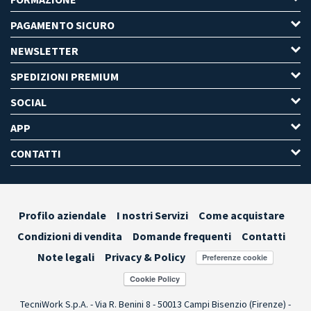
PAGAMENTO SICURO
NEWSLETTER
SPEDIZIONI PREMIUM
SOCIAL
APP
CONTATTI
Profilo aziendale
I nostri Servizi
Come acquistare
Condizioni di vendita
Domande frequenti
Contatti
Note legali
Privacy & Policy
Preferenze cookie
TecniWork S.p.A. - Via R. Benini 8 - 50013 Campi Bisenzio (Firenze) -