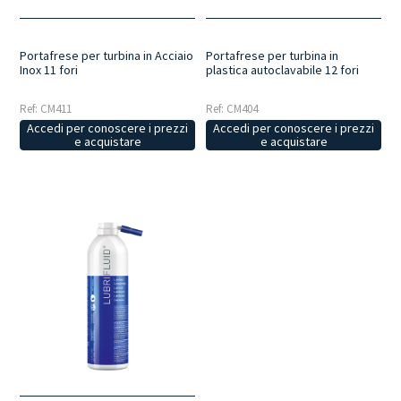
Portafrese per turbina in Acciaio
Portafrese per turbina in
Inox 11 fori
plastica autoclavabile 12 fori
Ref: CM411
Ref: CM404
Accedi per conoscere i prezzi
Accedi per conoscere i prezzi
e acquistare
e acquistare