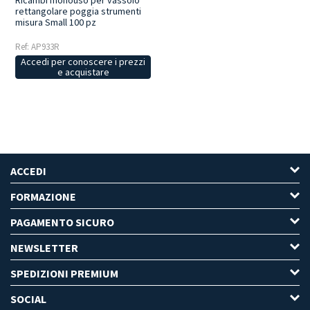
rettangolare poggia strumenti
misura Small 100 pz
Ref: AP933R
Accedi per conoscere i prezzi
e acquistare
ACCEDI
FORMAZIONE
PAGAMENTO SICURO
NEWSLETTER
SPEDIZIONI PREMIUM
SOCIAL