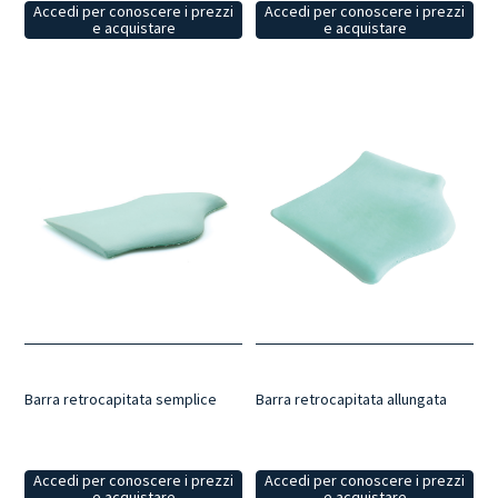
Accedi per conoscere i prezzi
Accedi per conoscere i prezzi
e acquistare
e acquistare
Barra retrocapitata semplice
Barra retrocapitata allungata
Accedi per conoscere i prezzi
Accedi per conoscere i prezzi
e acquistare
e acquistare