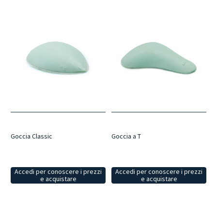
Goccia Classic
Goccia a T
Accedi per conoscere i prezzi
Accedi per conoscere i prezzi
e acquistare
e acquistare