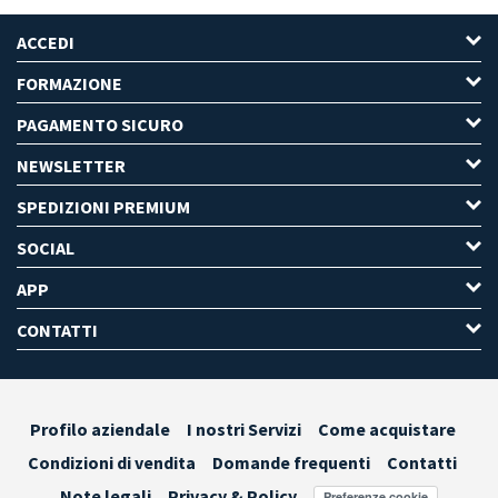
ACCEDI
FORMAZIONE
PAGAMENTO SICURO
NEWSLETTER
SPEDIZIONI PREMIUM
SOCIAL
APP
CONTATTI
Profilo aziendale
I nostri Servizi
Come acquistare
Condizioni di vendita
Domande frequenti
Contatti
Note legali
Privacy & Policy
Preferenze cookie