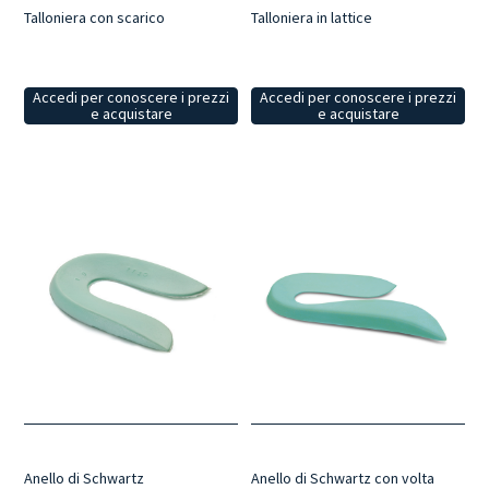
Talloniera con scarico
Talloniera in lattice
Accedi per conoscere i prezzi
Accedi per conoscere i prezzi
e acquistare
e acquistare
Anello di Schwartz
Anello di Schwartz con volta