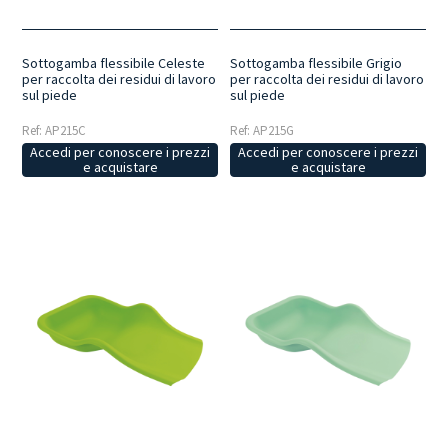
Sottogamba flessibile Celeste
Sottogamba flessibile Grigio
per raccolta dei residui di lavoro
per raccolta dei residui di lavoro
sul piede
sul piede
Ref: AP215C
Ref: AP215G
Accedi per conoscere i prezzi
Accedi per conoscere i prezzi
e acquistare
e acquistare