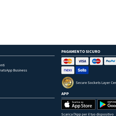
PAGAMENTO SICURO
nti
WhatsApp Business
Secure Sockets Layer Cer
APP
Scarica l'App per il tuo dispositivo