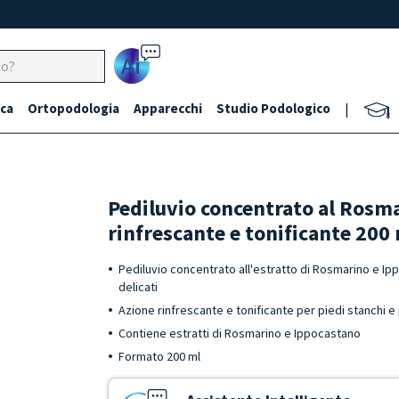
Ai
ca
Ortopodologia
Apparecchi
Studio Podologico
|
Pediluvio concentrato al Rosm
rinfrescante e tonificante 200
Pediluvio concentrato all'estratto di Rosmarino e Ip
delicati
Azione rinfrescante e tonificante per piedi stanchi e
Contiene estratti di Rosmarino e Ippocastano
Formato 200 ml