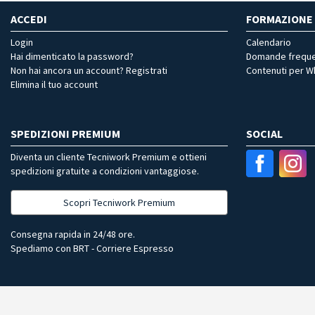
ACCEDI
FORMAZIONE
Login
Calendario
Hai dimenticato la password?
Domande freque
Non hai ancora un account? Registrati
Contenuti per 
Elimina il tuo account
SPEDIZIONI PREMIUM
SOCIAL
Diventa un cliente Tecniwork Premium e ottieni
spedizioni gratuite a condizioni vantaggiose.
Scopri Tecniwork Premium
Consegna rapida in 24/48 ore.
Spediamo con BRT - Corriere Espresso