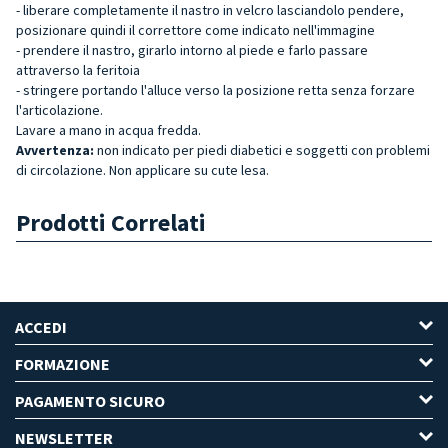
- liberare completamente il nastro in velcro lasciandolo pendere,
posizionare quindi il correttore come indicato nell'immagine
- prendere il nastro, girarlo intorno al piede e farlo passare
attraverso la feritoia
- stringere portando l'alluce verso la posizione retta senza forzare
l'articolazione.
Lavare a mano in acqua fredda.
Avvertenza:
non indicato per piedi diabetici e soggetti con problemi
di circolazione. Non applicare su cute lesa.
Prodotti Correlati
ACCEDI
FORMAZIONE
PAGAMENTO SICURO
NEWSLETTER