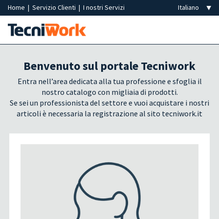
Home
|
Servizio Clienti
|
I nostri Servizi
Benvenuto sul portale Tecniwork
Entra nell’area dedicata alla tua professione e sfoglia il
nostro catalogo con migliaia di prodotti.
Se sei un professionista del settore e vuoi acquistare i nostri
articoli è necessaria la registrazione al sito tecniwork.it