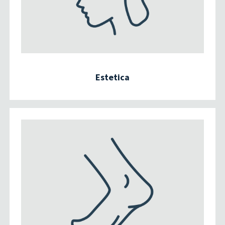
Estetica