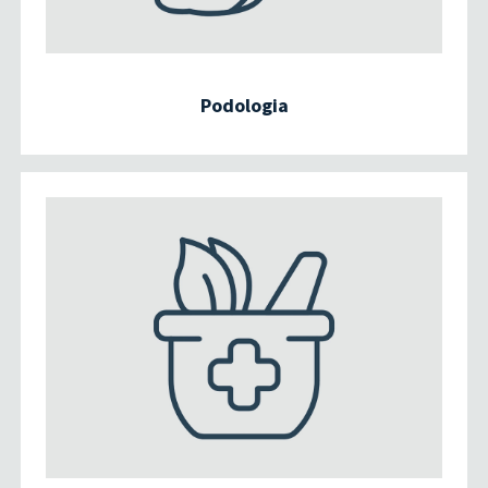
Podologia