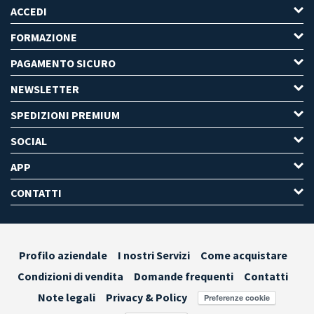
ACCEDI
FORMAZIONE
PAGAMENTO SICURO
NEWSLETTER
SPEDIZIONI PREMIUM
SOCIAL
APP
CONTATTI
Profilo aziendale
I nostri Servizi
Come acquistare
Condizioni di vendita
Domande frequenti
Contatti
Note legali
Privacy & Policy
Preferenze cookie