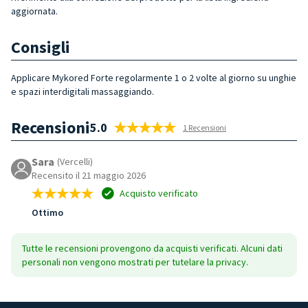
aggiornata.
Consigli
Applicare Mykored Forte regolarmente 1 o 2 volte al giorno su unghie
e spazi interdigitali massaggiando.
Recensioni
5.0
1 Recensioni
Sara
(Vercelli)
Recensito il 21 maggio 2026
Acquisto verificato
Ottimo
Tutte le recensioni provengono da acquisti verificati. Alcuni dati
personali non vengono mostrati per tutelare la privacy.