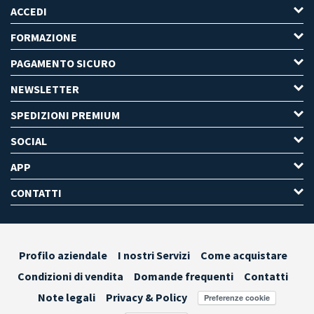
ACCEDI
FORMAZIONE
PAGAMENTO SICURO
NEWSLETTER
SPEDIZIONI PREMIUM
SOCIAL
APP
CONTATTI
Profilo aziendale
I nostri Servizi
Come acquistare
Condizioni di vendita
Domande frequenti
Contatti
Note legali
Privacy & Policy
Preferenze cookie