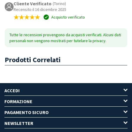
Cliente Verificato
(Torino)
Recensito il 16 dicembre 2025
Acquisto verificato
Tutte le recensioni provengono da acquisti verificati. Alcuni dati
personali non vengono mostrati per tutelare la privacy.
Prodotti Correlati
ACCEDI
FORMAZIONE
PAGAMENTO SICURO
NEWSLETTER