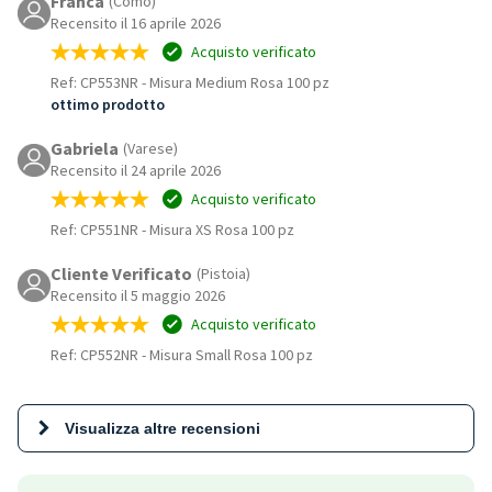
Franca
(Como)
Recensito il 16 aprile 2026
Acquisto verificato
Ref: CP553NR
-
Misura Medium Rosa 100 pz
ottimo prodotto
Gabriela
(Varese)
Recensito il 24 aprile 2026
Acquisto verificato
Ref: CP551NR
-
Misura XS Rosa 100 pz
Cliente Verificato
(Pistoia)
Recensito il 5 maggio 2026
Acquisto verificato
Ref: CP552NR
-
Misura Small Rosa 100 pz
Visualizza altre recensioni