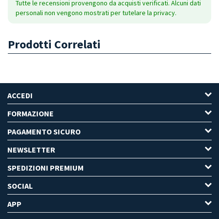
Tutte le recensioni provengono da acquisti verificati. Alcuni dati
personali non vengono mostrati per tutelare la privacy.
Prodotti Correlati
ACCEDI
FORMAZIONE
PAGAMENTO SICURO
NEWSLETTER
SPEDIZIONI PREMIUM
SOCIAL
APP