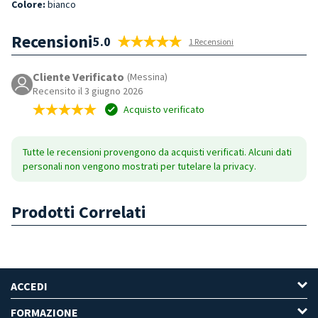
Colore:
bianco
Recensioni
5.0
1 Recensioni
Cliente Verificato
(Messina)
Recensito il 3 giugno 2026
Acquisto verificato
Tutte le recensioni provengono da acquisti verificati. Alcuni dati
personali non vengono mostrati per tutelare la privacy.
Prodotti Correlati
ACCEDI
FORMAZIONE