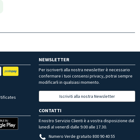
NEWSLETTER
Per iscriverti alla nostra newsletter è necessario
confermare i tuoi consensi privacy, potrai sempre
modificarli in qualsiasi momento.
Iscriviti alla nostra Newsletter
tificates
CONTATTI
Il nostro Servizio Clienti è a vostra disposizione dal
lunedì al venerdì dalle 9.00 alle 17.30.
Numero Verde gratuito 800 90 40 55