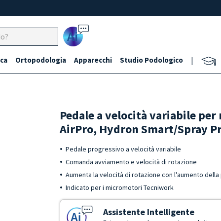
Ai
ca
Ortopodologia
Apparecchi
Studio Podologico
|
Pedale a velocità variabile per
AirPro, Hydron Smart/Spray Pr
Pedale progressivo a velocità variabile
Comanda avviamento e velocità di rotazione
Aumenta la velocità di rotazione con l'aumento della
Indicato per i micromotori Tecniwork
Assistente Intelligente