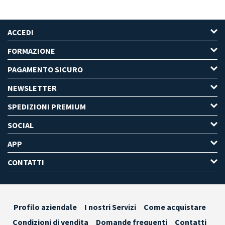
ACCEDI
FORMAZIONE
PAGAMENTO SICURO
NEWSLETTER
SPEDIZIONI PREMIUM
SOCIAL
APP
CONTATTI
Profilo aziendale
I nostri Servizi
Come acquistare
Condizioni di vendita
Domande frequenti
Contatti