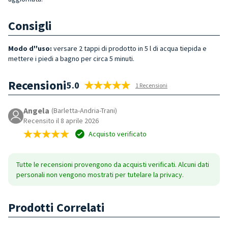
Consigli
Modo d''uso:
versare 2 tappi di prodotto in 5 l di acqua tiepida e
mettere i piedi a bagno per circa 5 minuti.
Recensioni
5.0
1 Recensioni
Angela
(Barletta-Andria-Trani)
Recensito il 8 aprile 2026
Acquisto verificato
Tutte le recensioni provengono da acquisti verificati. Alcuni dati
personali non vengono mostrati per tutelare la privacy.
Prodotti Correlati