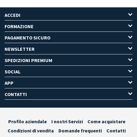
ACCEDI
FORMAZIONE
PAGAMENTO SICURO
NEWSLETTER
SPEDIZIONI PREMIUM
SOCIAL
APP
CONTATTI
Profilo aziendale
I nostri Servizi
Come acquistare
Condizioni di vendita
Domande frequenti
Contatti