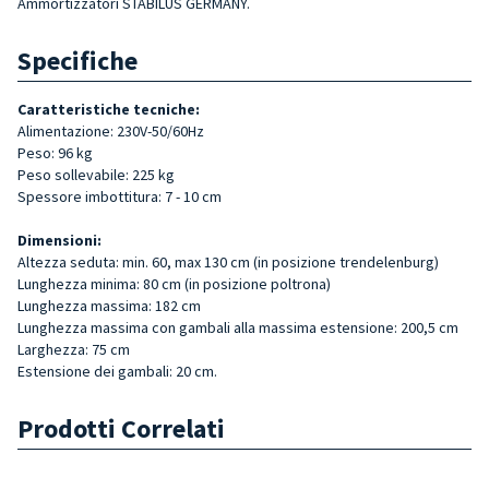
Ammortizzatori STABILUS GERMANY.
Specifiche
Caratteristiche tecniche:
Alimentazione: 230V-50/60Hz
Peso: 96 kg
Peso sollevabile: 225 kg
Spessore imbottitura: 7 - 10 cm
Dimensioni:
Altezza seduta: min. 60, max 130 cm (in posizione trendelenburg)
Lunghezza minima: 80 cm (in posizione poltrona)
Lunghezza massima: 182 cm
Lunghezza massima con gambali alla massima estensione: 200,5 cm
Larghezza: 75 cm
Estensione dei gambali: 20 cm.
Prodotti Correlati