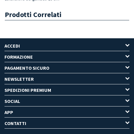
Prodotti Correlati
ACCEDI
FORMAZIONE
PAGAMENTO SICURO
NEWSLETTER
SPEDIZIONI PREMIUM
SOCIAL
APP
CONTATTI