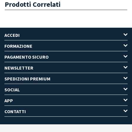
Prodotti Correlati
ACCEDI
FORMAZIONE
PAGAMENTO SICURO
NEWSLETTER
SPEDIZIONI PREMIUM
SOCIAL
APP
CONTATTI