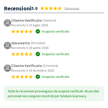
Recensioni
5.0
3 Recensioni
Cliente Verificato
(Genova)
Recensito il 23 luglio 2026
Acquisto verificato
Simonetta
(Oristano)
Recensito il 29 aprile 2026
Acquisto verificato
Cliente Verificato
(Cremona)
Recensito il 18 dicembre 2025
Acquisto verificato
Tutte le recensioni provengono da acquisti verificati. Alcuni dati
personali non vengono mostrati per tutelare la privacy.