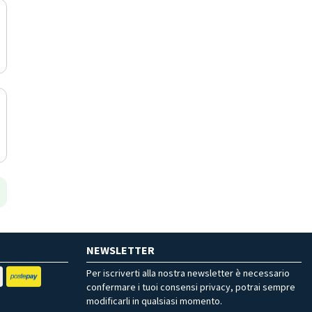
NEWSLETTER
Per iscriverti alla nostra newsletter è necessario
confermare i tuoi consensi privacy, potrai sempre
modificarli in qualsiasi momento.