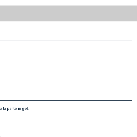
 la parte in gel.