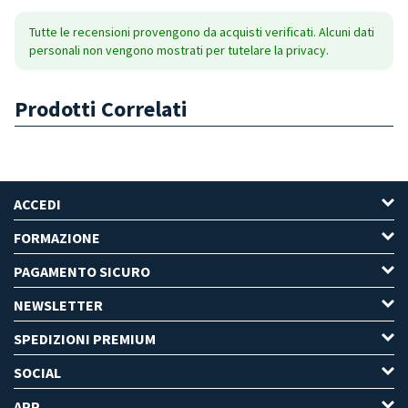
Tutte le recensioni provengono da acquisti verificati. Alcuni dati
personali non vengono mostrati per tutelare la privacy.
Prodotti Correlati
ACCEDI
FORMAZIONE
PAGAMENTO SICURO
NEWSLETTER
SPEDIZIONI PREMIUM
SOCIAL
APP