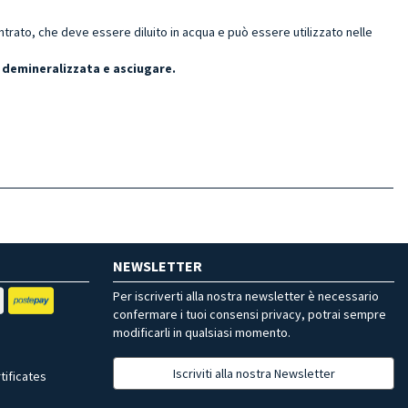
ato, che deve essere diluito in acqua e può essere utilizzato nelle
 demineralizzata e asciugare.
NEWSLETTER
Per iscriverti alla nostra newsletter è necessario
confermare i tuoi consensi privacy, potrai sempre
modificarli in qualsiasi momento.
Iscriviti alla nostra Newsletter
tificates