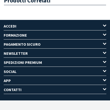
Prodotti Correlati
ACCEDI
FORMAZIONE
PAGAMENTO SICURO
NEWSLETTER
SPEDIZIONI PREMIUM
SOCIAL
APP
CONTATTI