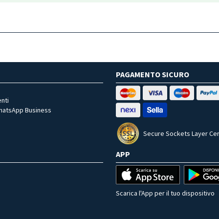
PAGAMENTO SICURO
nti
WhatsApp Business
Secure Sockets Layer Cer
APP
Scarica l'App per il tuo dispositivo