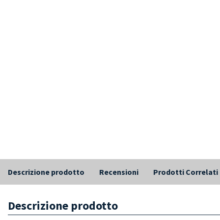
Descrizione prodotto
Recensioni
Prodotti Correlati
Descrizione prodotto