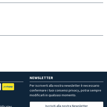
NEWSLETTER
Per iscriverti alla nostra newsletter è necessario
confermare i tuoi consensi privacy, potrai sempre
modificarli in qualsiasi momento.
Iscriviti alla nostra Newsletter
tificates