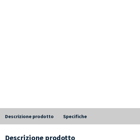
Descrizione prodotto
Specifiche
Descrizione prodotto