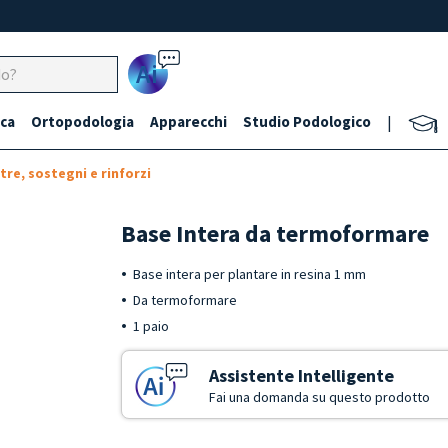
Ai
ca
Ortopodologia
Apparecchi
Studio Podologico
|
tre, sostegni e rinforzi
Base Intera da termoformare
Base intera per plantare in resina 1 mm
Da termoformare
1 paio
Assistente Intelligente
Fai una domanda su questo prodotto