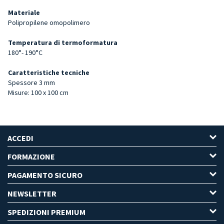
Materiale
Polipropilene omopolimero
Temperatura di termoformatura
180°- 190°C
Caratteristiche tecniche
Spessore 3 mm
Misure: 100 x 100 cm
ACCEDI
FORMAZIONE
PAGAMENTO SICURO
NEWSLETTER
SPEDIZIONI PREMIUM