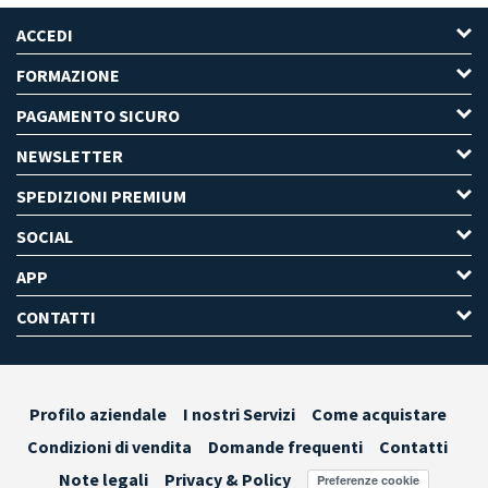
ACCEDI
FORMAZIONE
PAGAMENTO SICURO
NEWSLETTER
SPEDIZIONI PREMIUM
SOCIAL
APP
CONTATTI
Profilo aziendale
I nostri Servizi
Come acquistare
Condizioni di vendita
Domande frequenti
Contatti
Note legali
Privacy & Policy
Preferenze cookie