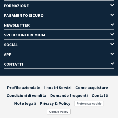
FORMAZIONE
PAGAMENTO SICURO
NEWSLETTER
SPEDIZIONI PREMIUM
SOCIAL
APP
CONTATTI
Profilo aziendale
I nostri Servizi
Come acquistare
Condizioni di vendita
Domande frequenti
Contatti
Note legali
Privacy & Policy
Preferenze cookie