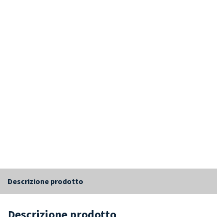
Descrizione prodotto
Descrizione prodotto