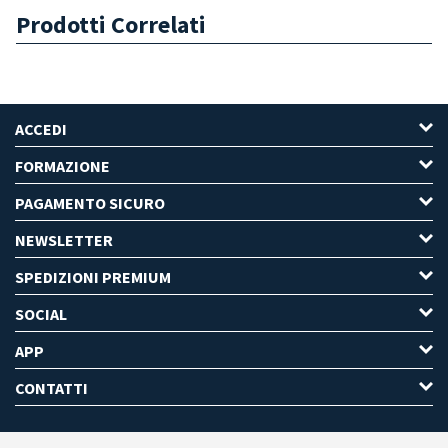
Prodotti Correlati
ACCEDI
FORMAZIONE
PAGAMENTO SICURO
NEWSLETTER
SPEDIZIONI PREMIUM
SOCIAL
APP
CONTATTI