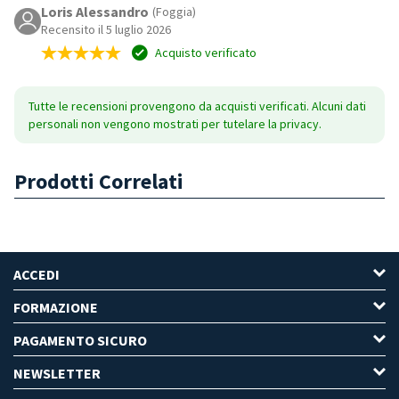
Loris Alessandro
(Foggia)
Recensito il 5 luglio 2026
Acquisto verificato
Tutte le recensioni provengono da acquisti verificati. Alcuni dati
personali non vengono mostrati per tutelare la privacy.
Prodotti Correlati
ACCEDI
FORMAZIONE
PAGAMENTO SICURO
NEWSLETTER