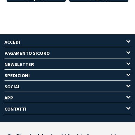
ACCEDI
PAGAMENTO SICURO
NEWSLETTER
SPEDIZIONI
SOCIAL
APP
CONTATTI