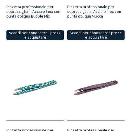
Pinzetta professionale per
Pinzetta professionale per
sopracciglia in Acciaio Inox con
sopracciglia in Acciaio Inox con
punta obliqua Bubble Mix
punta obliqua Mukka
Accedi per conoscere i prezzi
Accedi per conoscere i prezzi
e acquistare
e acquistare
Pinzetta professionale per
Pinzetta professionale per