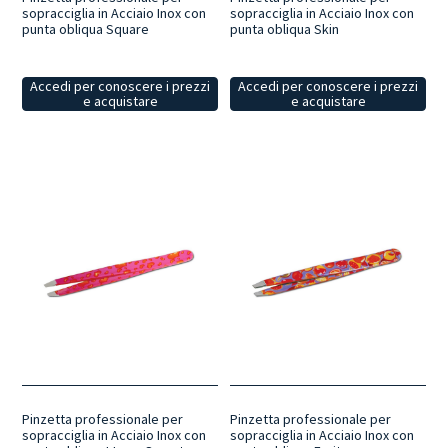
sopracciglia in Acciaio Inox con
sopracciglia in Acciaio Inox con
punta obliqua Square
punta obliqua Skin
Accedi per conoscere i prezzi
Accedi per conoscere i prezzi
e acquistare
e acquistare
Pinzetta professionale per
Pinzetta professionale per
sopracciglia in Acciaio Inox con
sopracciglia in Acciaio Inox con