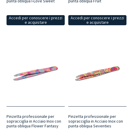
punta obliqua I-Love Sweet
punta obliqua Fruit
Accedi per conoscere i prezzi
Accedi per conoscere i prezzi
e acquistare
e acquistare
Pinzetta professionale per
Pinzetta professionale per
sopracciglia in Acciaio Inox con
sopracciglia in Acciaio Inox con
punta obliqua Flower Fantasy
punta obliqua Seventies