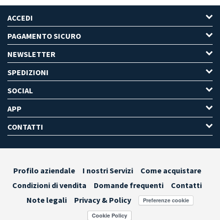
ACCEDI
PAGAMENTO SICURO
NEWSLETTER
SPEDIZIONI
SOCIAL
APP
CONTATTI
Profilo aziendale
I nostri Servizi
Come acquistare
Condizioni di vendita
Domande frequenti
Contatti
Note legali
Privacy & Policy
Preferenze cookie