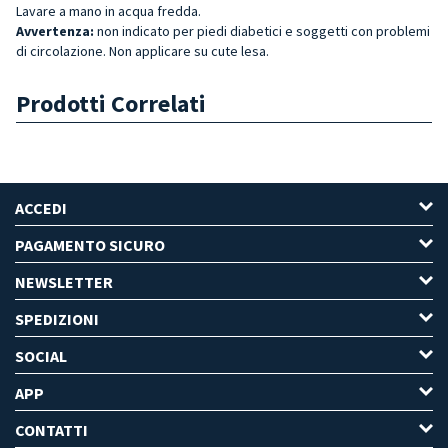
Lavare a mano in acqua fredda.
Avvertenza:
non indicato per piedi diabetici e soggetti con problemi
di circolazione. Non applicare su cute lesa.
Prodotti Correlati
ACCEDI
PAGAMENTO SICURO
NEWSLETTER
SPEDIZIONI
SOCIAL
APP
CONTATTI