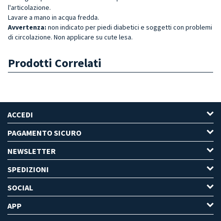
l'articolazione.
Lavare a mano in acqua fredda.
Avvertenza:
non indicato per piedi diabetici e soggetti con problemi
di circolazione. Non applicare su cute lesa.
Prodotti Correlati
ACCEDI
PAGAMENTO SICURO
NEWSLETTER
SPEDIZIONI
SOCIAL
APP