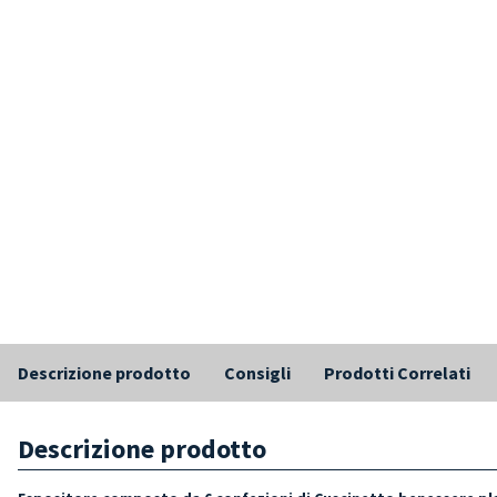
Descrizione prodotto
Consigli
Prodotti Correlati
Descrizione prodotto