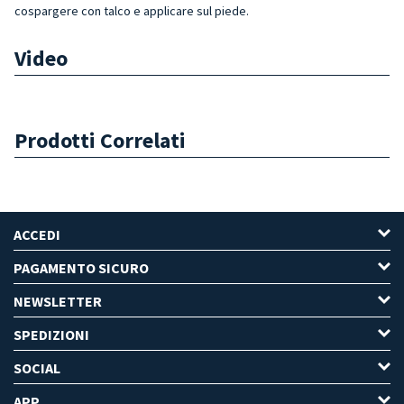
cospargere con talco e applicare sul piede.
Video
Prodotti Correlati
ACCEDI
PAGAMENTO SICURO
NEWSLETTER
SPEDIZIONI
SOCIAL
APP