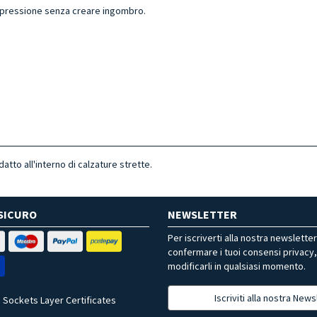
la pressione senza creare ingombro.
to all'interno di calzature strette.
SICURO
NEWSLETTER
Per iscriverti alla nostra newslette
confermare i tuoi consensi privacy
modificarli in qualsiasi momento.
Iscriviti alla nostra News
 Sockets Layer Certificates