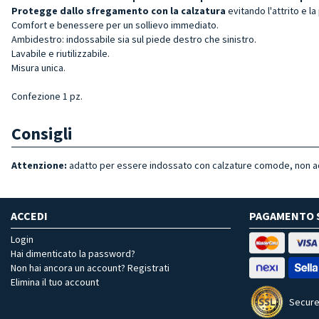
Protegge dallo sfregamento con la calzatura
evitando l'attrito e 
Comfort e benessere per un sollievo immediato.
Ambidestro: indossabile sia sul piede destro che sinistro.
Lavabile e riutilizzabile.
Misura unica.
Confezione 1 pz.
Consigli
Attenzione:
adatto per essere indossato con calzature comode, non adat
ACCEDI
PAGAMENTO 
Login
Hai dimenticato la password?
Non hai ancora un account? Registrati
Elimina il tuo account
Secure