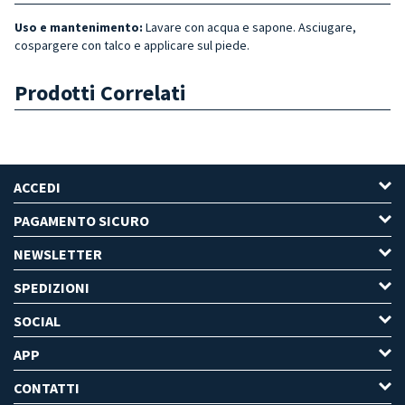
Uso e mantenimento:
Lavare con acqua e sapone. Asciugare,
cospargere con talco e applicare sul piede.
Prodotti Correlati
ACCEDI
PAGAMENTO SICURO
NEWSLETTER
SPEDIZIONI
SOCIAL
APP
CONTATTI