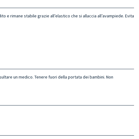
ito e rimane stabile grazie all’elastico che si allaccia all’avampiede. Evita
sultare un medico. Tenere fuori della portata dei bambini. Non