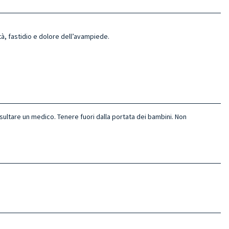
lità, fastidio e dolore dell’avampiede.
sultare un medico. Tenere fuori dalla portata dei bambini. Non