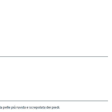
 pelle più ruvida e screpolata dei piedi.