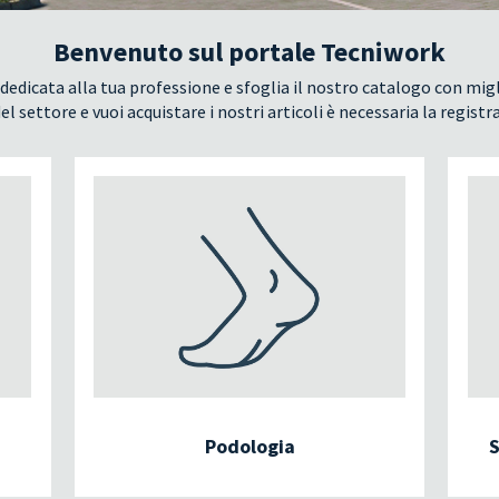
Benvenuto sul portale Tecniwork
dedicata alla tua professione e sfoglia il nostro catalogo con migl
el settore e vuoi acquistare i nostri articoli è necessaria la registr
Podologia
S