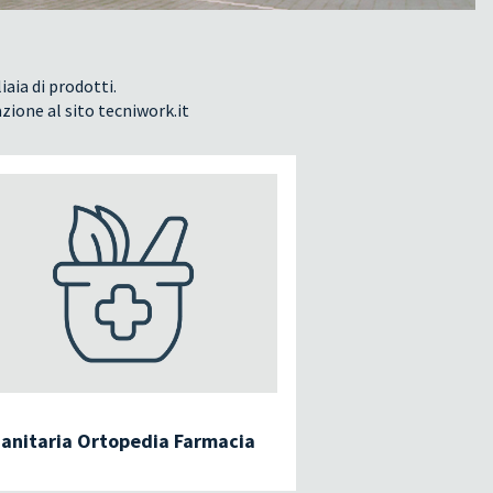
iaia di prodotti.
azione al sito tecniwork.it
anitaria Ortopedia Farmacia